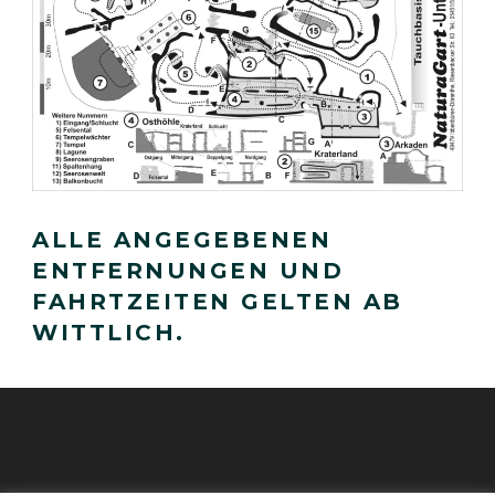
ALLE ANGEGEBENEN
ENTFERNUNGEN UND
FAHRTZEITEN GELTEN AB
WITTLICH.