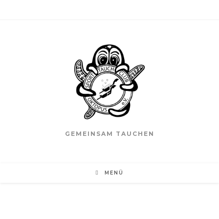
GEMEINSAM TAUCHEN
MENÜ