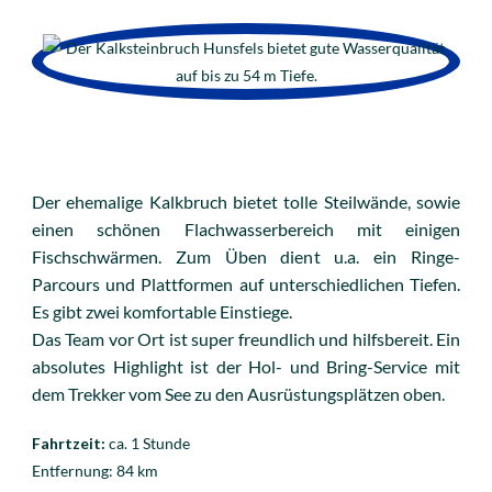
Der ehemalige Kalkbruch bietet tolle Steilwände, sowie
einen schönen Flachwasserbereich mit einigen
Fischschwärmen. Zum Üben dient u.a. ein Ringe-
Parcours und Plattformen auf unterschiedlichen Tiefen.
Es gibt zwei komfortable Einstiege.
Das Team vor Ort ist super freundlich und hilfsbereit. Ein
absolutes Highlight ist der Hol- und Bring-Service mit
dem Trekker vom See zu den Ausrüstungsplätzen oben.
Fahrtzeit:
ca. 1 Stunde
Entfernung:
84 km