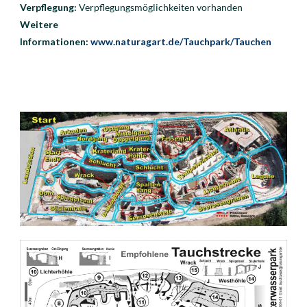
Verpflegung:
Verpflegungsmöglichkeiten vorhanden
Weitere
Informationen:
www.naturagart.de/Tauchpark/Tauchen