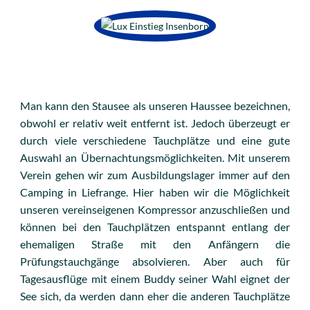
Man kann den Stausee als unseren Haussee bezeichnen,
obwohl er relativ weit entfernt ist. Jedoch überzeugt er
durch viele verschiedene Tauchplätze und eine gute
Auswahl an Übernachtungsmöglichkeiten. Mit unserem
Verein gehen wir zum Ausbildungslager immer auf den
Camping in Liefrange. Hier haben wir die Möglichkeit
unseren vereinseigenen Kompressor anzuschließen und
können bei den Tauchplätzen entspannt entlang der
ehemaligen Straße mit den Anfängern die
Prüfungstauchgänge absolvieren. Aber auch für
Tagesausflüge mit einem Buddy seiner Wahl eignet der
See sich, da werden dann eher die anderen Tauchplätze