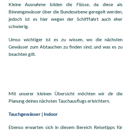
Kleine Ausnahme bilden die Flüsse, da diese als
Binnengewässer über die Bundesebene geregelt werden,
jedoch ist es hier wegen der Schifffahrt auch eher
schwierig.
Umso wichtiger ist es zu wissen, wo die nächsten
Gewässer zum Abtauchen zu finden sind, und was es zu
beachten gilt.
Mit unserer kleinen Übersicht möchten wir dir die
Planung deines nächsten Tauchausflugs erleichtern.
Tauchgewässer
|
Indoor
Ebenso erwarten sich in diesem Bereich Reisetipps für