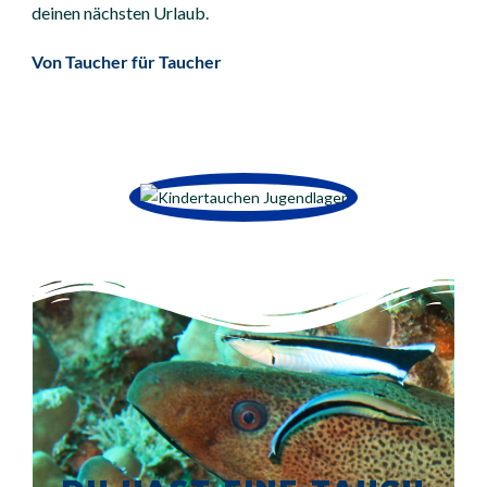
deinen nächsten Urlaub.
Von Taucher für Taucher