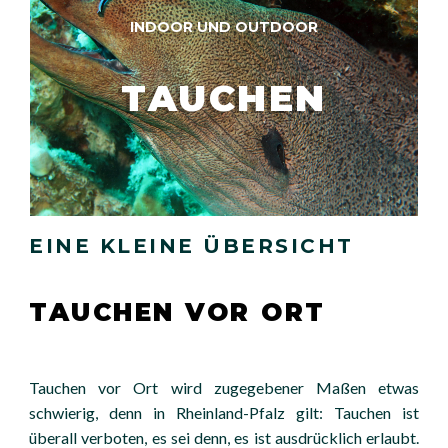
INDOOR UND OUTDOOR
TAUCHEN
EINE KLEINE ÜBERSICHT
TAUCHEN VOR ORT
Tauchen vor Ort wird zugegebener Maßen etwas
schwierig, denn in Rheinland-Pfalz gilt: Tauchen ist
überall verboten, es sei denn, es ist ausdrücklich erlaubt.