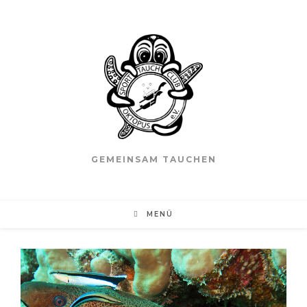
GEMEINSAM TAUCHEN
MENÜ