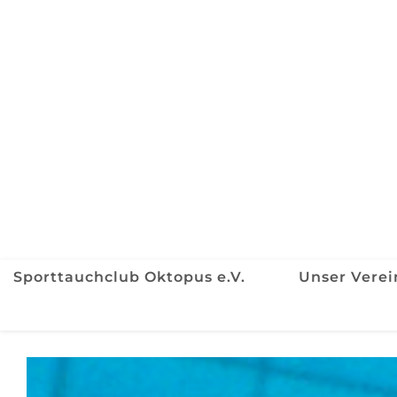
Sporttauchclub Oktopus e.V.
Unser Verei