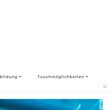
bildung
Tauchmöglichkeiten