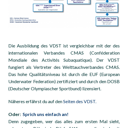
Die Ausbildung des VDST ist vergleichbar mit der des
internationalen Verbandes CMAS (Conféderation
Mondiale des Activités Subaquatique). Der VDST
fungiert als Vertreter des Welttauchverbandes CMAS.
Das hohe Qualitätsniveau ist durch die EUF (European
Underwater Federation) zertifiziert und durch den DOSB
(Deutscher Olympiascher Sportbund) lizensiert.
Näheres erfährst du auf den
Seiten des VDST.
Oder:
Sprich uns einfach an!
Denn zugegeben, wer das alles zum ersten Mal sieht,