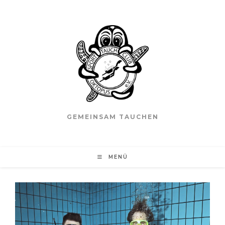
GEMEINSAM TAUCHEN
MENÜ