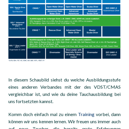
In diesem Schaubild siehst du welche Ausbildungsstufe
eines anderen Verbandes mit der des VDST/CMAS
vergleichbar ist, und wie du deine Tauchausbildung bei
uns fortsetzten kannst.
Komm doch einfach mal zu einem
Training
vorbei, dann
können wir uns kennen lernen. Wir freuen uns immer auch
auf neue Taucher, die bereits erste Erfahrungen