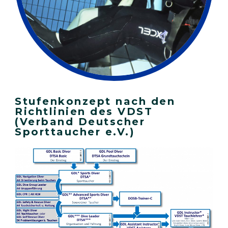
Stufenkonzept nach den
Richtlinien des VDST
(Verband Deutscher
Sporttaucher e.V.)