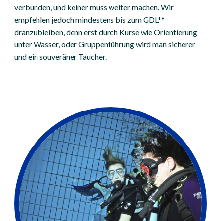
verbunden, und keiner muss weiter machen. Wir
empfehlen jedoch mindestens bis zum GDL**
dranzubleiben, denn erst durch Kurse wie Orientierung
unter Wasser, oder Gruppenführung wird man sicherer
und ein souveräner Taucher.