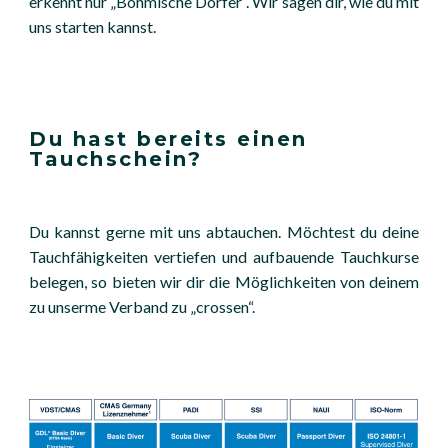
erkennt nur „Böhmische Dörfer“. Wir sagen dir, wie du mit
uns starten kannst.
Du hast bereits einen
Tauchschein?
Du kannst gerne mit uns abtauchen. Möchtest du deine
Tauchfähigkeiten vertiefen und aufbauende Tauchkurse
belegen, so bieten wir dir die Möglichkeiten von deinem
zu unserme Verband zu „crossen“.