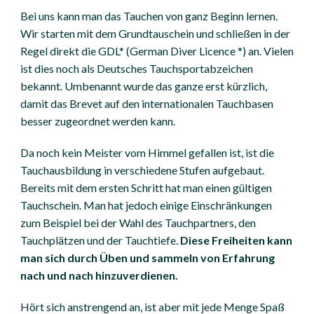
Bei uns kann man das Tauchen von ganz Beginn lernen.
Wir starten mit dem Grundtauschein und schließen in der
Regel direkt die GDL* (German Diver Licence *) an. Vielen
ist dies noch als Deutsches Tauchsportabzeichen
bekannt. Umbenannt wurde das ganze erst kürzlich,
damit das Brevet auf den internationalen Tauchbasen
besser zugeordnet werden kann.
Da noch kein Meister vom Himmel gefallen ist, ist die
Tauchausbildung in verschiedene Stufen aufgebaut.
Bereits mit dem ersten Schritt hat man einen gültigen
Tauchschein. Man hat jedoch einige Einschränkungen
zum Beispiel bei der Wahl des Tauchpartners, den
Tauchplätzen und der Tauchtiefe.
Diese Freiheiten kann
man sich durch Üben und sammeln von Erfahrung
nach und nach hinzuverdienen.
Hört sich anstrengend an, ist aber mit jede Menge Spaß